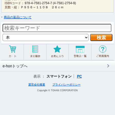
ISBNコード：
978-4-7581-2754-7
(
4-7581-2754-9
)
頁数・縦：
Ｐ９５６～１１０８ ２６ｃｍ
商品の返品について
e-honトップへ
表示 ：
スマートフォン
PC
運営会社概要
プライバシーポリシー
Copyright © TOHAN CORPORATION