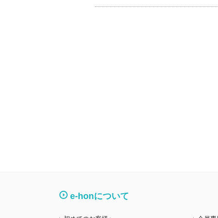
e-honについて