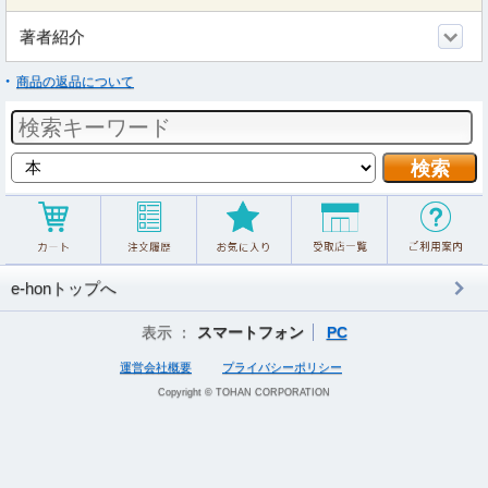
著者紹介
商品の返品について
e-honトップへ
表示 ：
スマートフォン
PC
運営会社概要
プライバシーポリシー
Copyright © TOHAN CORPORATION