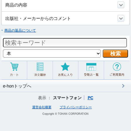
商品の内容
出版社・メーカーからのコメント
商品の返品について
e-honトップへ
表示 ：
スマートフォン
PC
運営会社概要
プライバシーポリシー
Copyright © TOHAN CORPORATION