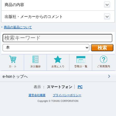
商品の内容
出版社・メーカーからのコメント
商品の返品について
e-honトップへ
表示 ：
スマートフォン
PC
運営会社概要
プライバシーポリシー
Copyright © TOHAN CORPORATION