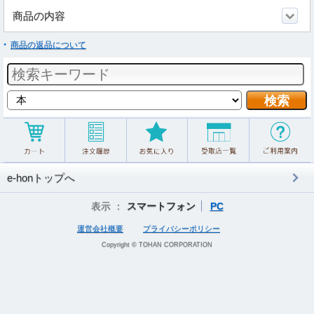
商品の内容
商品の返品について
e-honトップへ
表示 ：
スマートフォン
PC
運営会社概要
プライバシーポリシー
Copyright © TOHAN CORPORATION