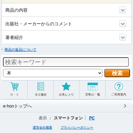
商品の内容
出版社・メーカーからのコメント
著者紹介
商品の返品について
e-honトップへ
表示 ：
スマートフォン
PC
運営会社概要
プライバシーポリシー