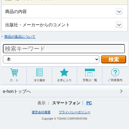
商品の内容
出版社・メーカーからのコメント
商品の返品について
e-honトップへ
表示 ：
スマートフォン
PC
運営会社概要
プライバシーポリシー
Copyright © TOHAN CORPORATION