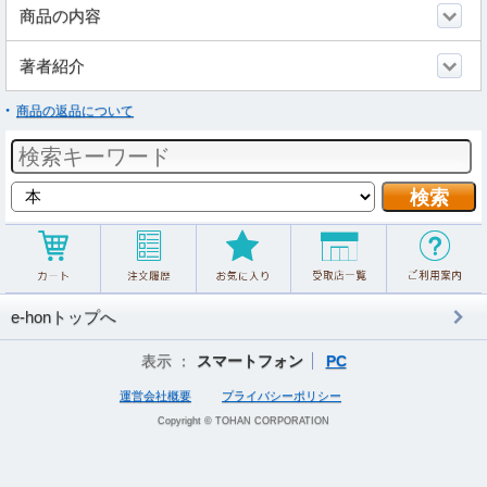
商品の内容
著者紹介
商品の返品について
e-honトップへ
表示 ：
スマートフォン
PC
運営会社概要
プライバシーポリシー
Copyright © TOHAN CORPORATION