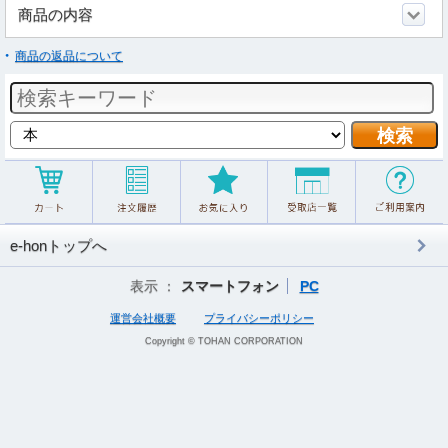
商品の内容
商品の返品について
e-honトップへ
表示 ：
スマートフォン
PC
運営会社概要
プライバシーポリシー
Copyright © TOHAN CORPORATION