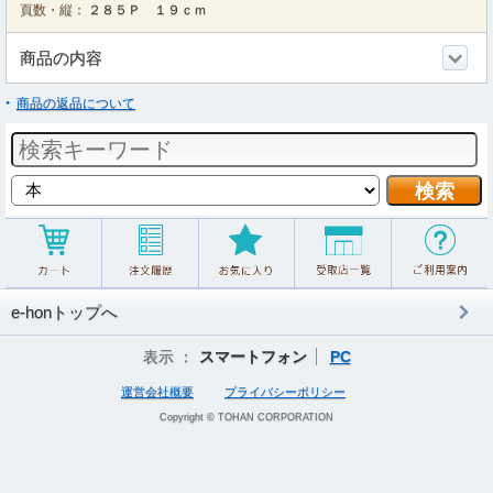
頁数・縦：
２８５Ｐ １９ｃｍ
商品の内容
商品の返品について
e-honトップへ
表示 ：
スマートフォン
PC
運営会社概要
プライバシーポリシー
Copyright © TOHAN CORPORATION