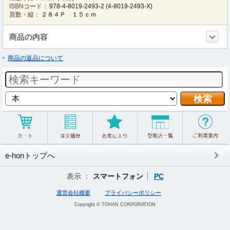
ISBNコード：
978-4-8019-2493-2
(
4-8019-2493-X
)
頁数・縦：
２８４Ｐ １５ｃｍ
商品の内容
商品の返品について
e-honトップへ
表示 ：
スマートフォン
PC
運営会社概要
プライバシーポリシー
Copyright © TOHAN CORPORATION