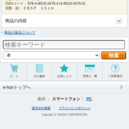
ISBNコード：
978-4-8019-3476-4
(
4-8019-3476-5
)
頁数・縦：
２８５Ｐ １５ｃｍ
商品の内容
商品の返品について
e-honトップへ
表示 ：
スマートフォン
PC
運営会社概要
プライバシーポリシー
Copyright © TOHAN CORPORATION