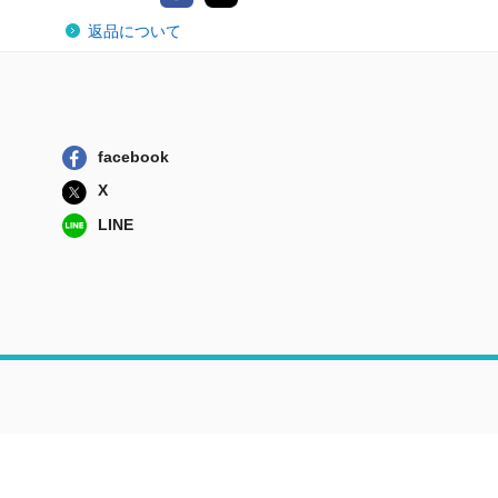
返品について
facebook
X
LINE