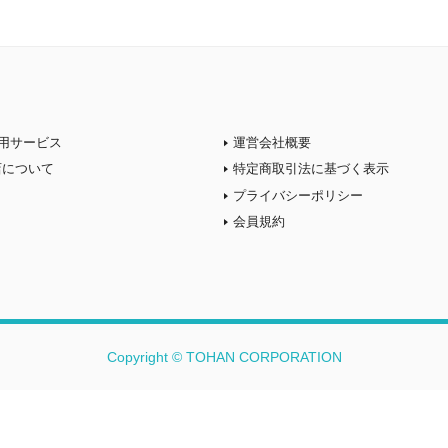
用サービス
運営会社概要
店について
特定商取引法に基づく表示
プライバシーポリシー
会員規約
Copyright © TOHAN CORPORATION