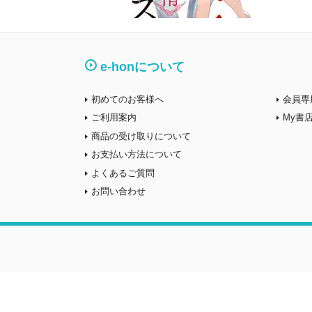
e-honについて
初めてのお客様へ
会員専
ご利用案内
My書
商品の受け取りについて
お支払い方法について
よくあるご質問
お問い合わせ