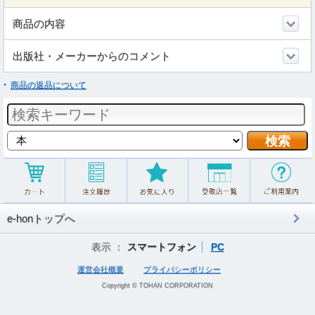
商品の内容
出版社・メーカーからのコメント
商品の返品について
e-honトップへ
表示 ：
スマートフォン
PC
運営会社概要
プライバシーポリシー
Copyright © TOHAN CORPORATION