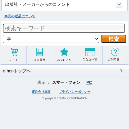
出版社・メーカーからのコメント
商品の返品について
e-honトップへ
表示 ：
スマートフォン
PC
運営会社概要
プライバシーポリシー
Copyright © TOHAN CORPORATION