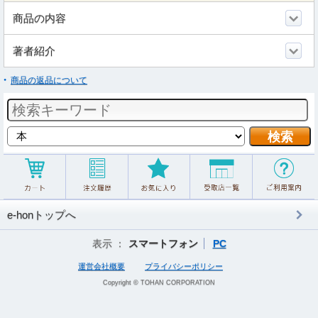
商品の内容
著者紹介
商品の返品について
e-honトップへ
表示 ：
スマートフォン
PC
運営会社概要
プライバシーポリシー
Copyright © TOHAN CORPORATION