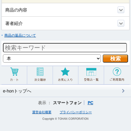
商品の内容
著者紹介
商品の返品について
e-honトップへ
表示 ：
スマートフォン
PC
運営会社概要
プライバシーポリシー
Copyright © TOHAN CORPORATION