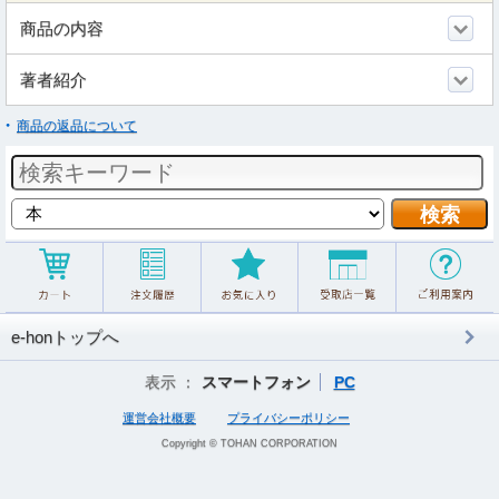
商品の内容
著者紹介
商品の返品について
e-honトップへ
表示 ：
スマートフォン
PC
運営会社概要
プライバシーポリシー
Copyright © TOHAN CORPORATION