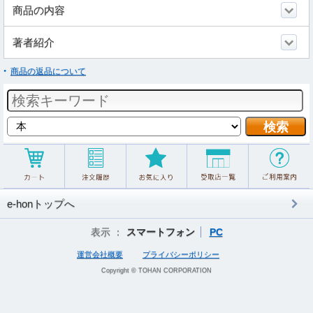
商品の内容
著者紹介
商品の返品について
e-honトップへ
表示 ：
スマートフォン
PC
運営会社概要
プライバシーポリシー
Copyright © TOHAN CORPORATION