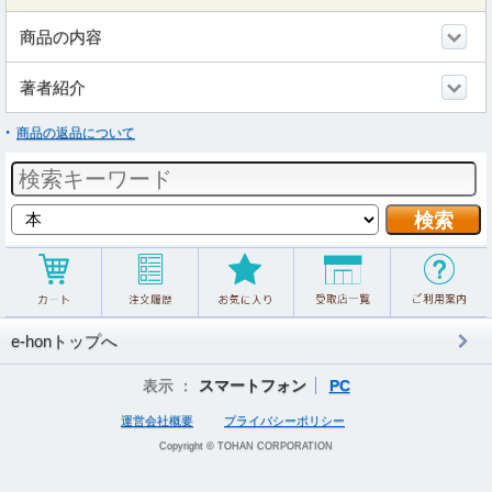
商品の内容
著者紹介
商品の返品について
e-honトップへ
表示 ：
スマートフォン
PC
運営会社概要
プライバシーポリシー
Copyright © TOHAN CORPORATION