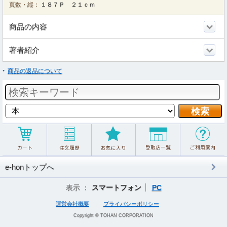
頁数・縦：
１８７Ｐ ２１ｃｍ
商品の内容
著者紹介
商品の返品について
e-honトップへ
表示 ：
スマートフォン
PC
運営会社概要
プライバシーポリシー
Copyright © TOHAN CORPORATION