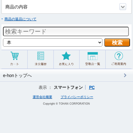
商品の内容
商品の返品について
e-honトップへ
表示 ：
スマートフォン
PC
運営会社概要
プライバシーポリシー
Copyright © TOHAN CORPORATION