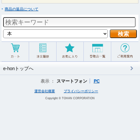
商品の返品について
e-honトップへ
表示 ：
スマートフォン
PC
運営会社概要
プライバシーポリシー
Copyright © TOHAN CORPORATION