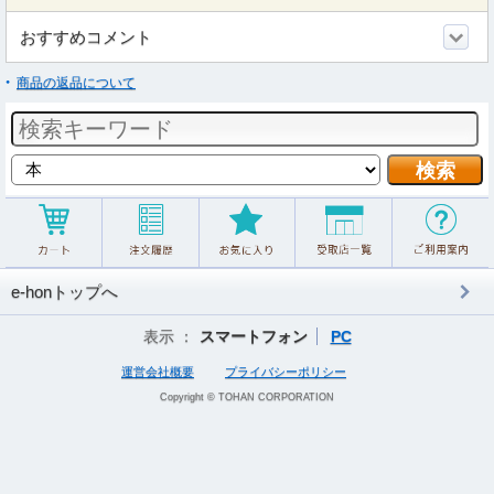
おすすめコメント
商品の返品について
e-honトップへ
表示 ：
スマートフォン
PC
運営会社概要
プライバシーポリシー
Copyright © TOHAN CORPORATION