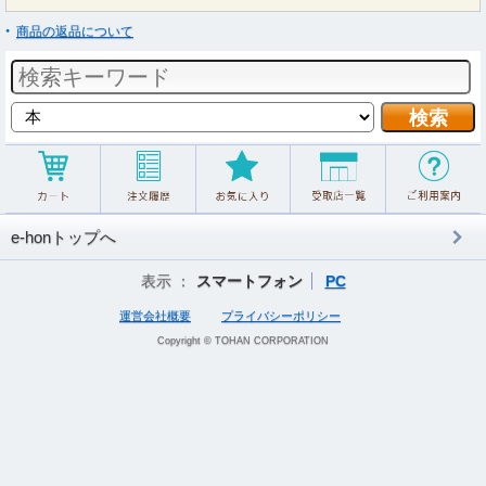
商品の返品について
e-honトップへ
表示 ：
スマートフォン
PC
運営会社概要
プライバシーポリシー
Copyright © TOHAN CORPORATION