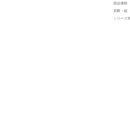
税込価格
頁数・縦
シリーズ