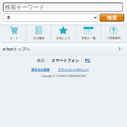
e-honトップへ
表示 ：
スマートフォン
PC
運営会社概要
プライバシーポリシー
Copyright © TOHAN CORPORATION