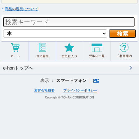
商品の返品について
e-honトップへ
表示 ：
スマートフォン
PC
運営会社概要
プライバシーポリシー
Copyright © TOHAN CORPORATION