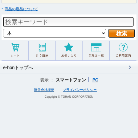
商品の返品について
e-honトップへ
表示 ：
スマートフォン
PC
運営会社概要
プライバシーポリシー
Copyright © TOHAN CORPORATION