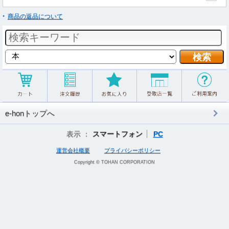
商品の返品について
e-honトップへ
表示 ：
スマートフォン
PC
運営会社概要
プライバシーポリシー
Copyright © TOHAN CORPORATION