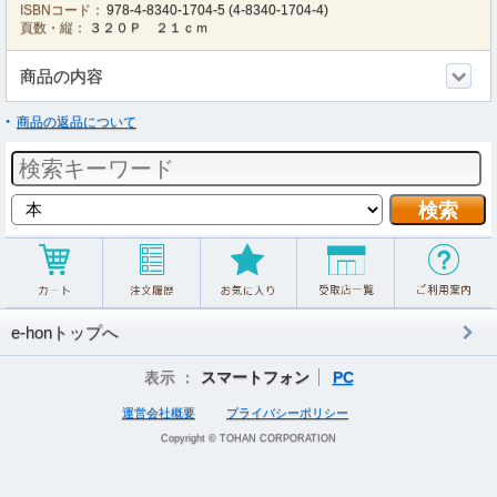
ISBNコード：
978-4-8340-1704-5
(
4-8340-1704-4
)
頁数・縦：
３２０Ｐ ２１ｃｍ
商品の内容
商品の返品について
e-honトップへ
表示 ：
スマートフォン
PC
運営会社概要
プライバシーポリシー
Copyright © TOHAN CORPORATION