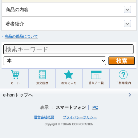
商品の内容
著者紹介
商品の返品について
e-honトップへ
表示 ：
スマートフォン
PC
運営会社概要
プライバシーポリシー
Copyright © TOHAN CORPORATION