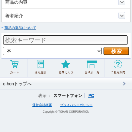
商品の内容
著者紹介
商品の返品について
e-honトップへ
表示 ：
スマートフォン
PC
運営会社概要
プライバシーポリシー
Copyright © TOHAN CORPORATION