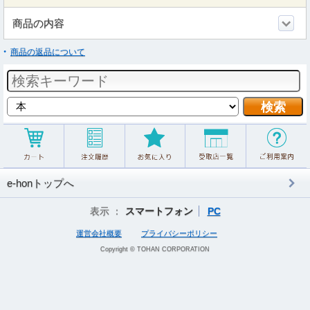
商品の内容
商品の返品について
e-honトップへ
表示 ：
スマートフォン
PC
運営会社概要
プライバシーポリシー
Copyright © TOHAN CORPORATION