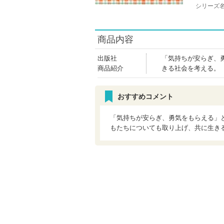
シリーズ
商品内容
出版社
「気持ちが安らぎ、
商品紹介
きる社会を考える。
おすすめコメント
「気持ちが安らぎ、勇気をもらえる」
もたちについても取り上げ、共に生き