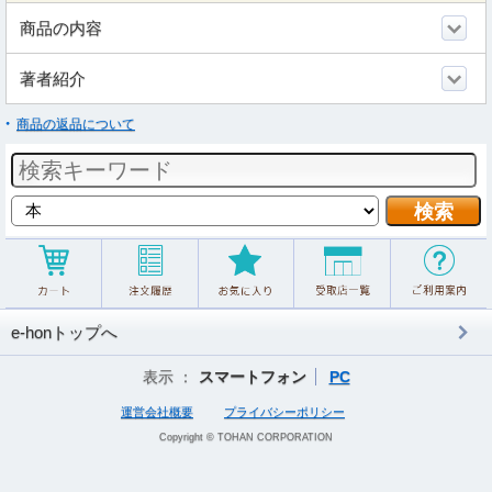
商品の内容
著者紹介
商品の返品について
e-honトップへ
表示 ：
スマートフォン
PC
運営会社概要
プライバシーポリシー
Copyright © TOHAN CORPORATION