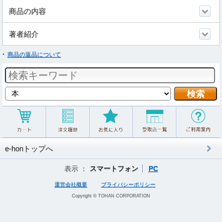
商品の内容
著者紹介
商品の返品について
e-honトップへ
表示 ：
スマートフォン
PC
運営会社概要
プライバシーポリシー
Copyright © TOHAN CORPORATION