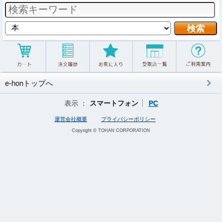
e-honトップへ
表示 ：
スマートフォン
PC
運営会社概要
プライバシーポリシー
Copyright © TOHAN CORPORATION