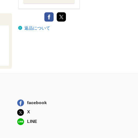
返品について
facebook
X
LINE