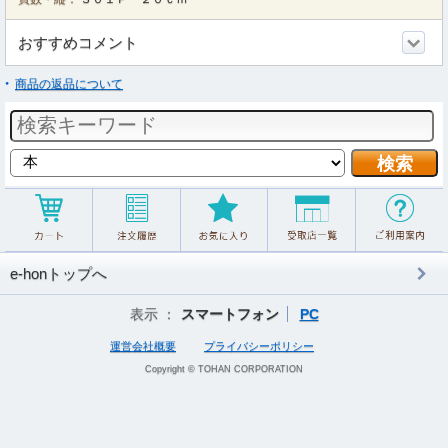
おすすめコメント
商品の返品について
e-honトップへ
表示 ：
スマートフォン
PC
運営会社概要
プライバシーポリシー
Copyright © TOHAN CORPORATION