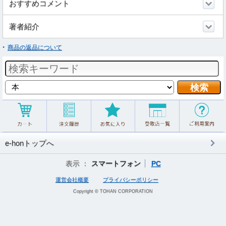
おすすめコメント
著者紹介
商品の返品について
e-honトップへ
表示 ：
スマートフォン
PC
運営会社概要
プライバシーポリシー
Copyright © TOHAN CORPORATION