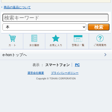
商品の返品について
e-honトップへ
表示 ：
スマートフォン
PC
運営会社概要
プライバシーポリシー
Copyright © TOHAN CORPORATION