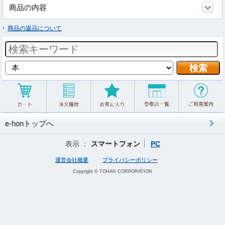
商品の内容
商品の返品について
e-honトップへ
表示 ：
スマートフォン
PC
運営会社概要
プライバシーポリシー
Copyright © TOHAN CORPORATION