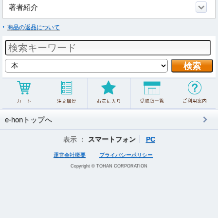
著者紹介
商品の返品について
e-honトップへ
表示 ：
スマートフォン
PC
運営会社概要
プライバシーポリシー
Copyright © TOHAN CORPORATION