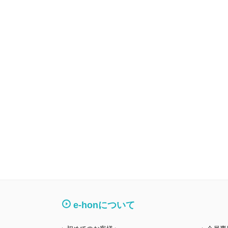
e-honについて