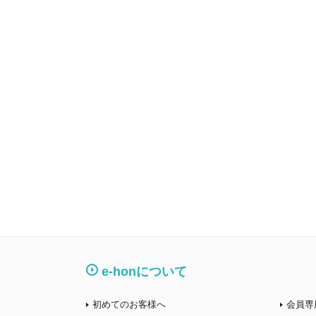
e-honについて
初めてのお客様へ
会員専