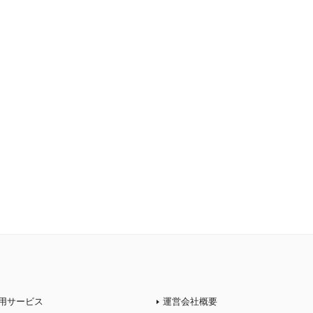
用サービス
運営会社概要