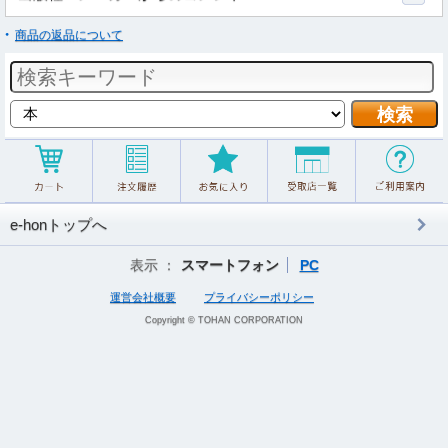
商品の返品について
e-honトップへ
表示 ：
スマートフォン
PC
運営会社概要
プライバシーポリシー
Copyright © TOHAN CORPORATION