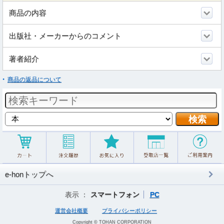
商品の内容
出版社・メーカーからのコメント
著者紹介
商品の返品について
e-honトップへ
表示 ：
スマートフォン
PC
運営会社概要
プライバシーポリシー
Copyright © TOHAN CORPORATION