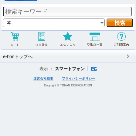
e-honトップへ
表示 ：
スマートフォン
PC
運営会社概要
プライバシーポリシー
Copyright © TOHAN CORPORATION